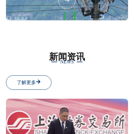
新闻资讯
NEWS
了解更多