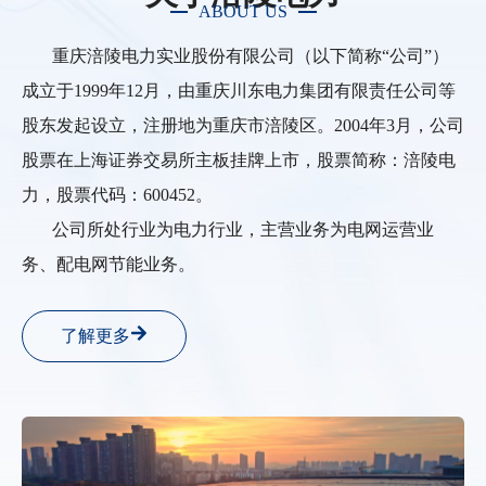
ABOUT US
重庆涪陵电力实业股份有限公司（以下简称“公司”）
成立于1999年12月，由重庆川东电力集团有限责任公司等
股东发起设立，注册地为重庆市涪陵区。2004年3月，公司
股票在上海证券交易所主板挂牌上市，股票简称：涪陵电
力，股票代码：600452。
公司所处行业为电力行业，主营业务为电网运营业
务、配电网节能业务。
了解更多