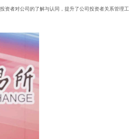
投资者对公司的了解与认同，提升了公司投资者关系管理工