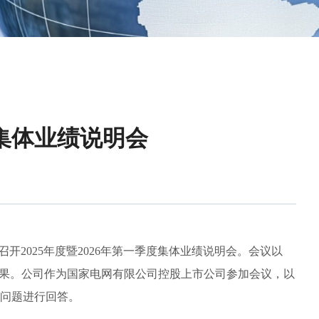
度集体业绩说明会
召开2025年度暨2026年第一季度集体业绩说明会。会议以
成果。公司作为国家电网有限公司控股上市公司参加会议，以
问题进行回答。