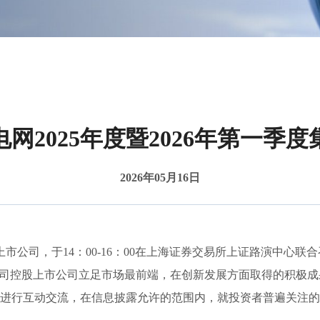
网2025年度暨2026年第一季
2026年05月16日
公司，于14：00-16：00在上海证券交易所上证路演中心联合
公司控股上市公司立足市场最前端，在创新发展方面取得的积极
进行互动交流，在信息披露允许的范围内，就投资者普遍关注的