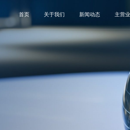
首页
关于我们
新闻动态
主营