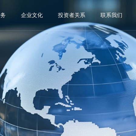
业务
企业文化
投资者关系
联系我们