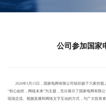
公司参加国家电
2026年5月15日，国家电网有限公司组织旗下六家控股上市
“初心如炬，网链未来”为主题，充分展示了国家电网有限
现场交流、视频直播和网络文字互动的方式，与广大投资者