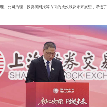
、公司治理、投资者回报等方面的成效以及未来展望，增进了